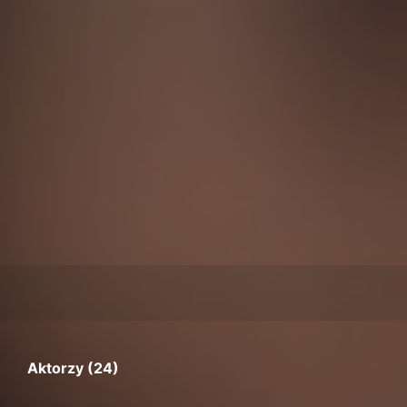
Aktorzy (24)