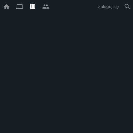
Zaloguj się