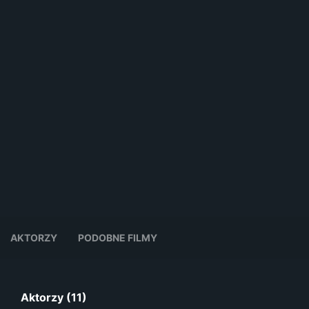
AKTORZY
PODOBNE FILMY
Aktorzy (11)