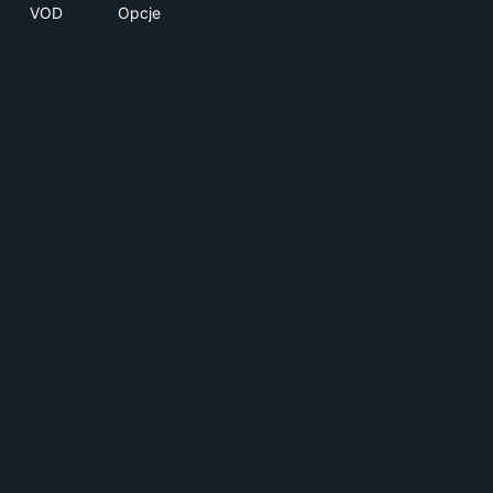
VOD
Opcje