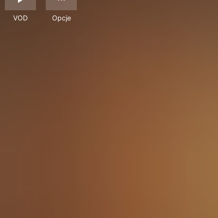
VOD
Opcje