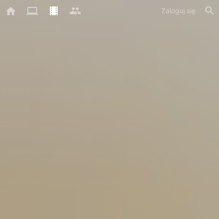
Zaloguj się