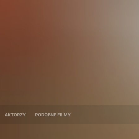
AKTORZY
PODOBNE FILMY