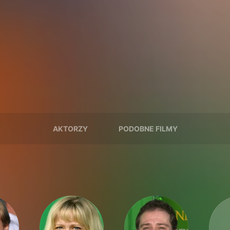
AKTORZY
PODOBNE FILMY