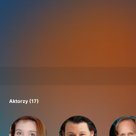
Aktorzy (17)