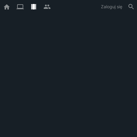
Zaloguj się