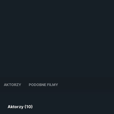
AKTORZY
PODOBNE FILMY
Aktorzy (10)