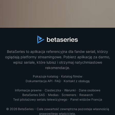
BetaSeries to aplikacja referencyjna dla fanów seriali, którzy
oglądają platformy streamingowe. Pobierz aplikację za darmo,
wpisz seriale, które lubisz i otrzymaj natychmiastowe
rekomendacje.
Pokazuje katalog
·
Katalog filmów
Dokumentacja API
·
FAQ
·
Kontakt z obsługą
Informacje prawne
·
Ciasteczka
·
Warunki
·
Dane osobowe
BetaSeries SAS
·
Medias
·
Screeners
·
Research
Test pilotażowy serialu telewizyjnego
·
Panel widzów Francja
© 2026 BetaSeries - Cała zawartość zewnętrzna pozostaje własnością
prawowitego właściciela.