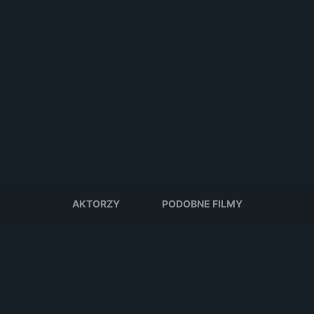
AKTORZY
PODOBNE FILMY