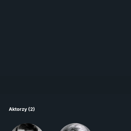
Aktorzy (2)