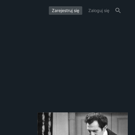
Zarejestruj się
Zaloguj się