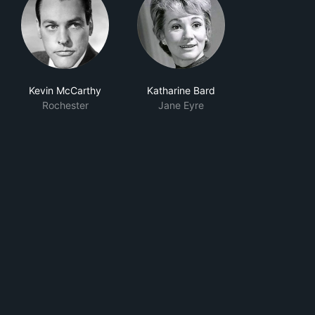
Kevin McCarthy
Katharine Bard
Rochester
Jane Eyre