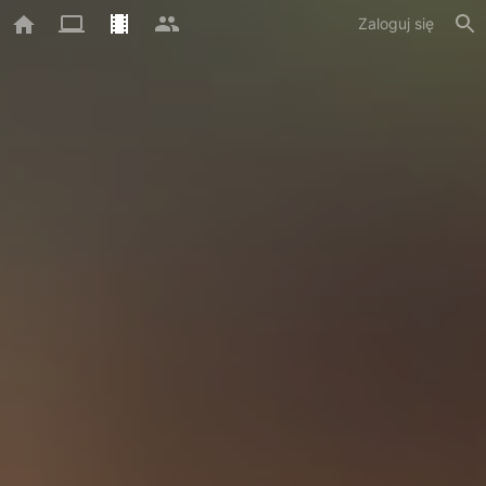
Zaloguj się