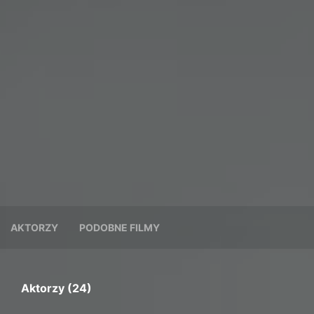
AKTORZY
PODOBNE FILMY
Aktorzy (24)