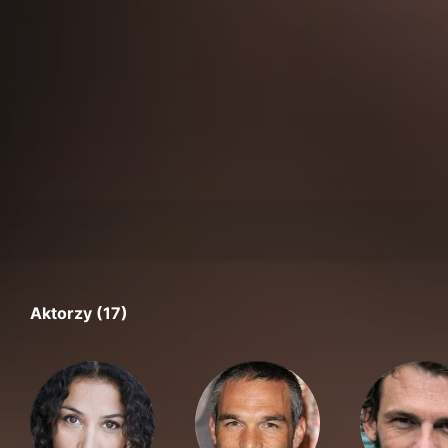
Aktorzy (17)