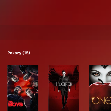
Pokazy (15)