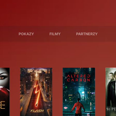
POKAZY
FILMY
PARTNERZY