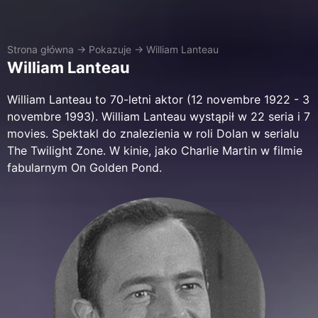
Strona główna
→
Pokazuje
→
William Lanteau
William Lanteau
William Lanteau to 70-letni aktor (12 novembre 1922 - 3
novembre 1993). William Lanteau wystąpił w 22 seria i 7
movies. Spektakl do znalezienia w roli Dolan w serialu
The Twilight Zone. W kinie, jako Charlie Martin w filmie
fabularnym On Golden Pond.