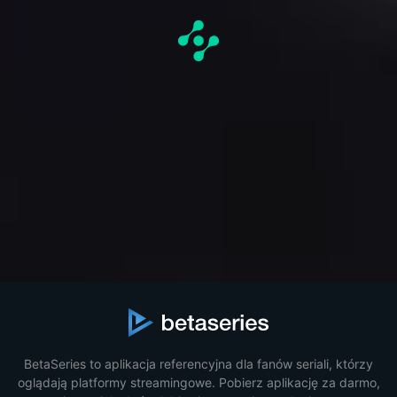
BetaSeries to aplikacja referencyjna dla fanów seriali, którzy
oglądają platformy streamingowe. Pobierz aplikację za darmo,