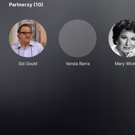
Partnerzy (10)
Sid Gould
Vanda Barra
Mary Wic