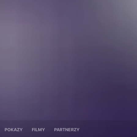
POKAZY
FILMY
PARTNERZY