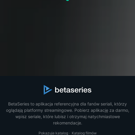
BetaSeries to aplikacja referencyjna dla fanów seriali, którzy
oglądają platformy streamingowe. Pobierz aplikację za darmo,
wpisz seriale, które lubisz i otrzymaj natychmiastowe
rekomendacje.
Pokazuje katalog
·
Katalog filmów