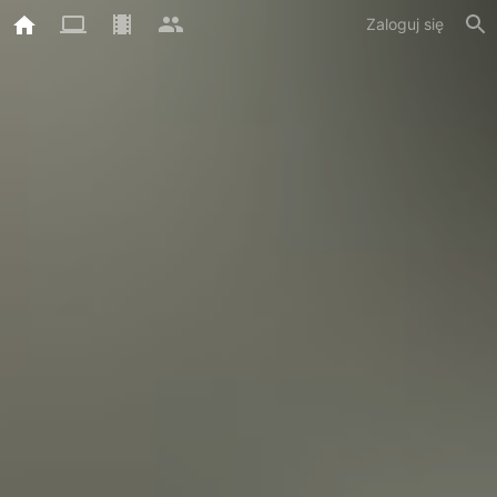
Zaloguj się