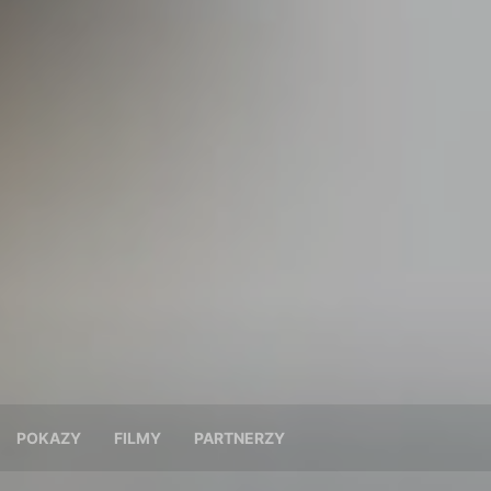
POKAZY
FILMY
PARTNERZY