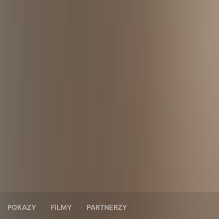
POKAZY
FILMY
PARTNERZY