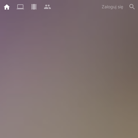
Zaloguj się