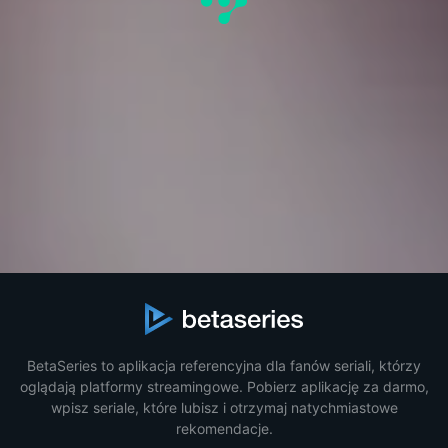
BetaSeries to aplikacja referencyjna dla fanów seriali, którzy
oglądają platformy streamingowe. Pobierz aplikację za darmo,
wpisz seriale, które lubisz i otrzymaj natychmiastowe
rekomendacje.