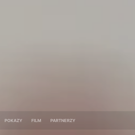
POKAZY
FILM
PARTNERZY