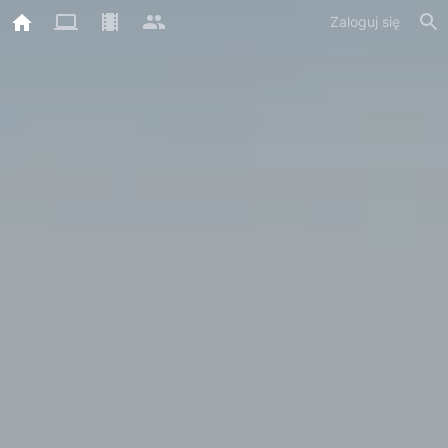
Zaloguj się