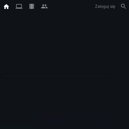
Zaloguj się