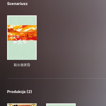
Scenariusz
殺出個黃昏
殺出個黃昏
Produkcja (2)