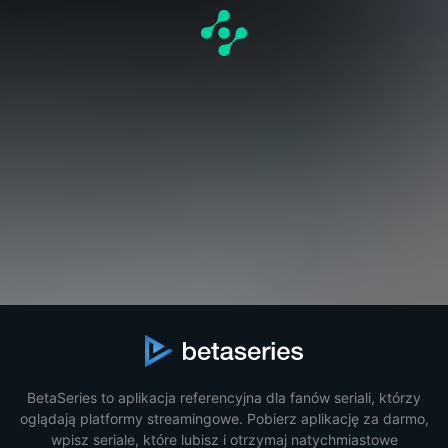
BetaSeries to aplikacja referencyjna dla fanów seriali, którzy
oglądają platformy streamingowe. Pobierz aplikację za darmo,
wpisz seriale, które lubisz i otrzymaj natychmiastowe