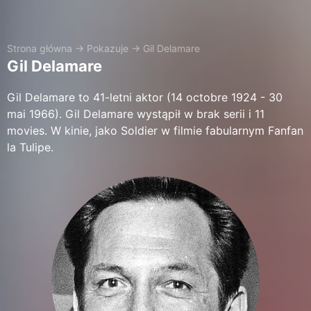
Strona główna
→
Pokazuje
→
Gil Delamare
Gil Delamare
Gil Delamare to 41-letni aktor (14 octobre 1924 - 30
mai 1966). Gil Delamare wystąpił w brak serii i 11
movies. W kinie, jako Soldier w filmie fabularnym Fanfan
la Tulipe.