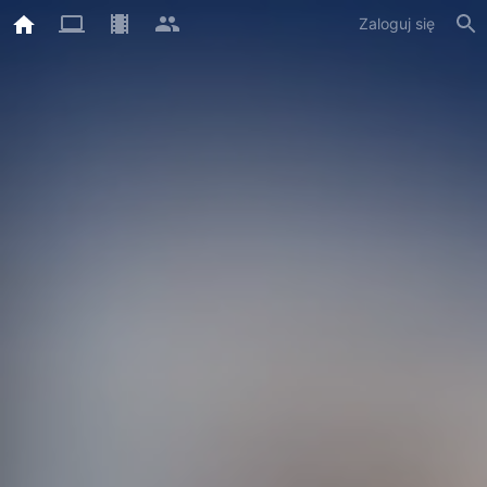
Zaloguj się