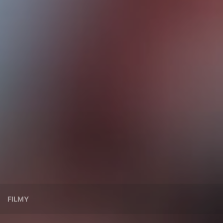
FILMY