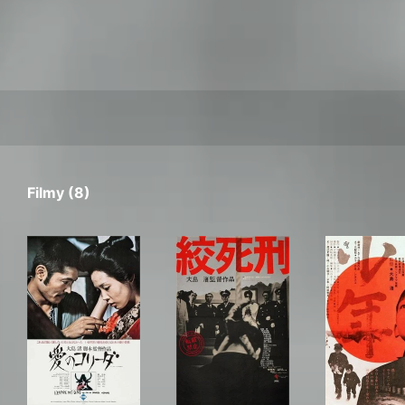
Filmy (8)