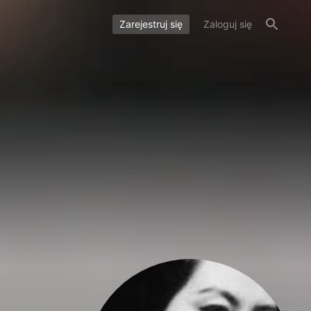
Zarejestruj się
Zaloguj się