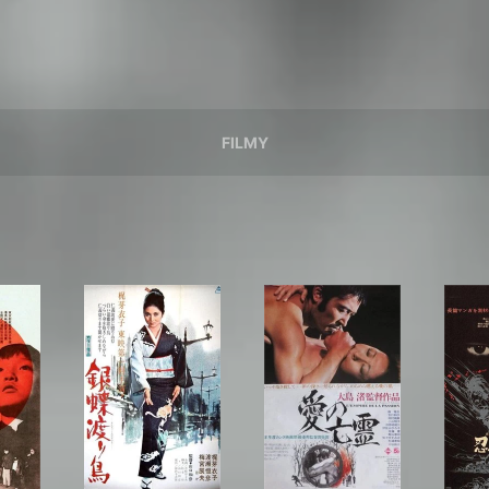
FILMY