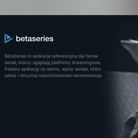
BetaSeries to aplikacja referencyjna dla fanów
seriali, którzy oglądają platformy streamingowe.
Pobierz aplikację za darmo, wpisz seriale, które
lubisz i otrzymaj natychmiastowe rekomendacje.