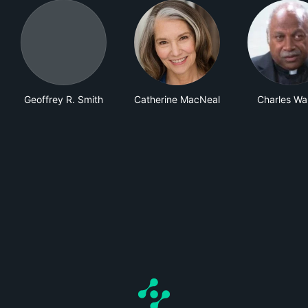
Geoffrey R. Smith
Catherine MacNeal
Charles Wa