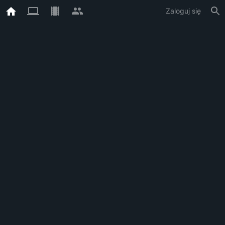
Zaloguj się