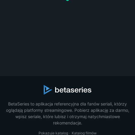
BetaSeries to aplikacja referencyjna dla fanów seriali, którzy
oglądają platformy streamingowe. Pobierz aplikację za darmo,
wpisz seriale, które lubisz i otrzymaj natychmiastowe
rekomendacje.
Pokazuje katalog
·
Katalog filmów