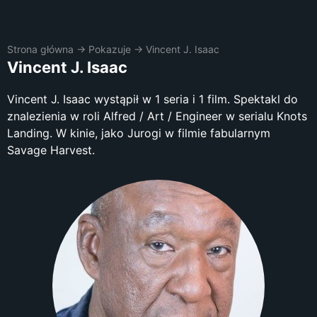
Strona główna
→
Pokazuje
→
Vincent J. Isaac
Vincent J. Isaac
Vincent J. Isaac wystąpił w 1 seria i 1 film. Spektakl do
znalezienia w roli Alfred / Art / Engineer w serialu Knots
Landing. W kinie, jako Jurogi w filmie fabularnym
Savage Harvest.