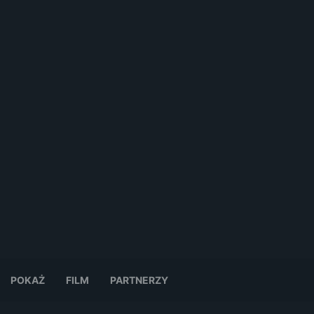
POKAŻ
FILM
PARTNERZY