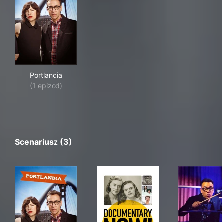
Portlandia
Portlandia
(1 epizod)
Scenariusz (3)