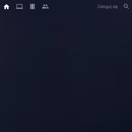
Zaloguj się