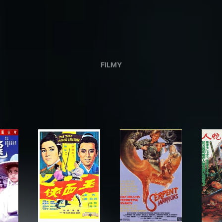
FILMY