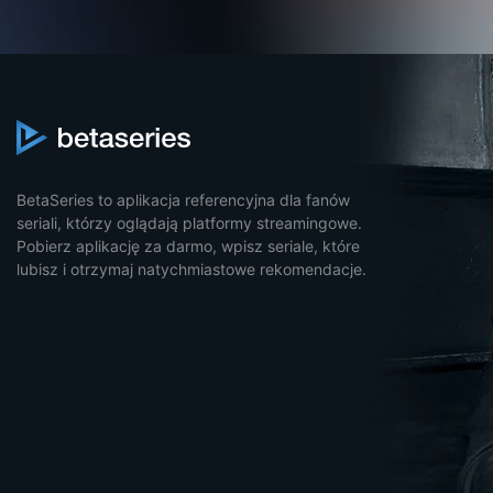
BetaSeries to aplikacja referencyjna dla fanów
seriali, którzy oglądają platformy streamingowe.
Pobierz aplikację za darmo, wpisz seriale, które
lubisz i otrzymaj natychmiastowe rekomendacje.