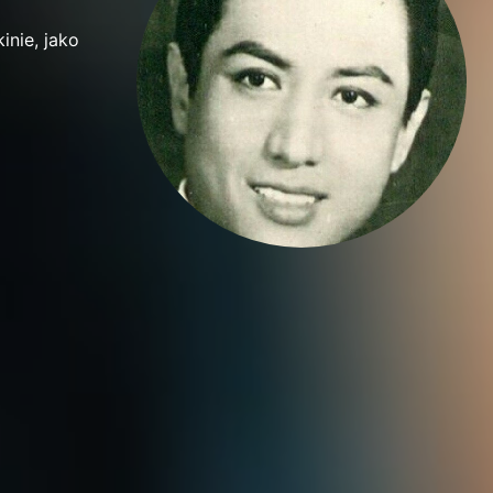
inie, jako