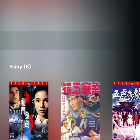
Filmy (6)