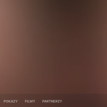
POKAZY
FILMY
PARTNERZY