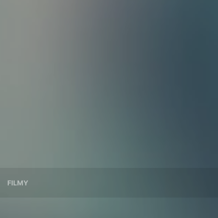
FILMY