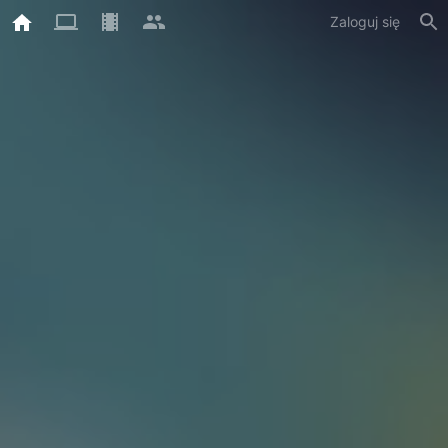
Zaloguj się