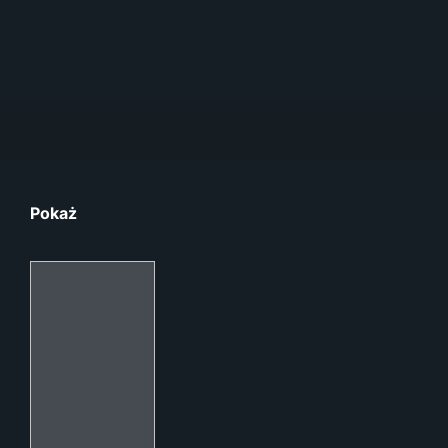
Pokaż