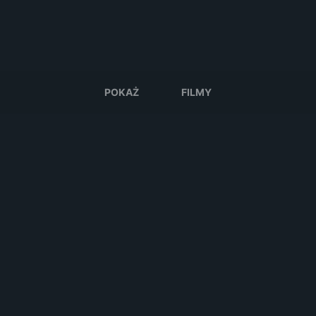
POKAŻ
FILMY