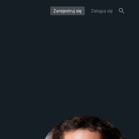
Zarejestruj się
Zaloguj się