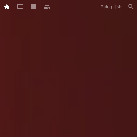
Zaloguj się