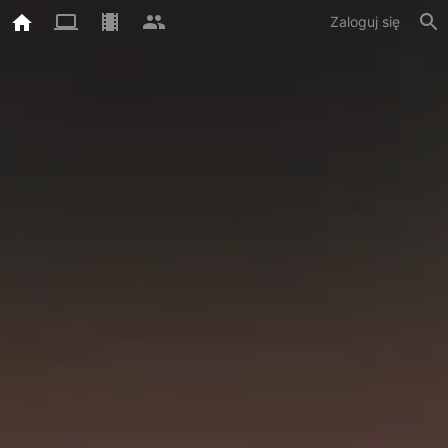
Zaloguj się