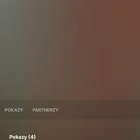
POKAZY
PARTNERZY
Pokazy (4)