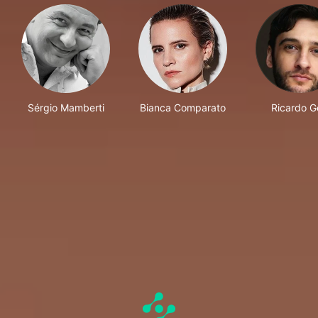
Sérgio Mamberti
Bianca Comparato
Ricardo Ge