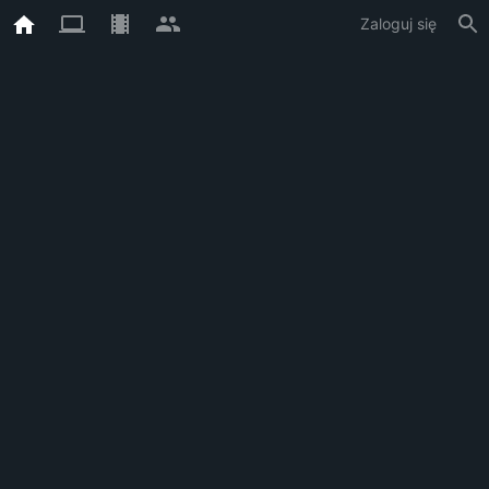
Zaloguj się