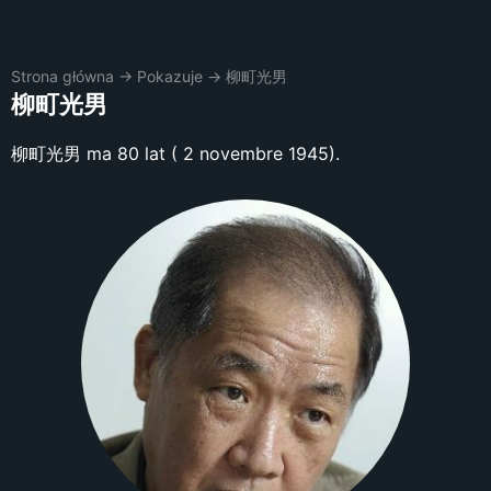
Strona główna
→
Pokazuje
→
柳町光男
柳町光男
柳町光男 ma 80 lat ( 2 novembre 1945).