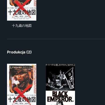
十九歳の地図
十九歳の地図
Produkcja (2)