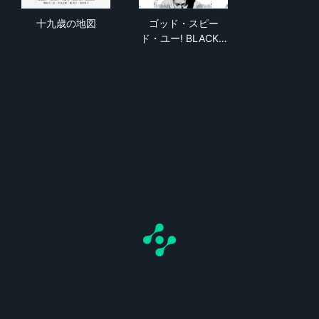
十九歳の地図
ゴッド・スピード・ユー! BLAC
十九歳の地図
ゴッド・スピー
ド・ユー! BLACK…