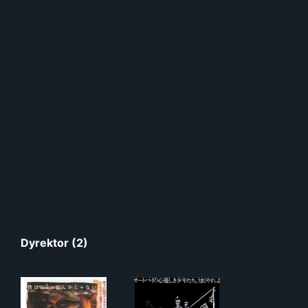
Dyrektor (2)