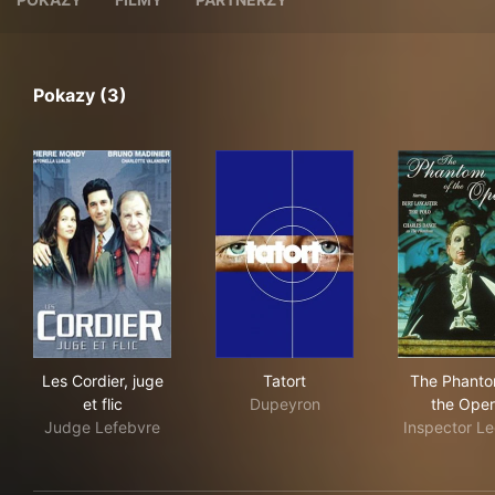
Pokazy (3)
Les Cordier, juge et flic
Tatort
The
Les Cordier, juge
Tatort
The Phanto
et flic
Dupeyron
the Ope
Judge Lefebvre
Inspector L