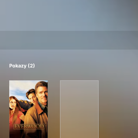
Pokazy (2)