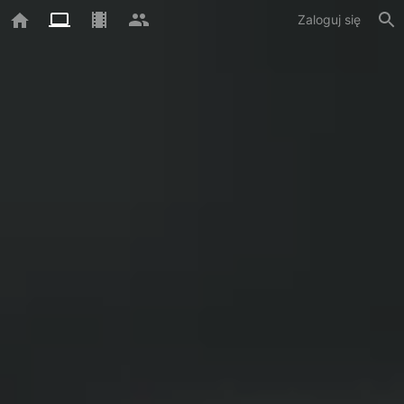
Zaloguj się