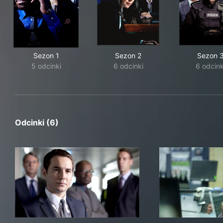
Sezon 1
Sezon 2
Sezon 
5 odcinki
6 odcinki
6 odcink
Odcinki (6)