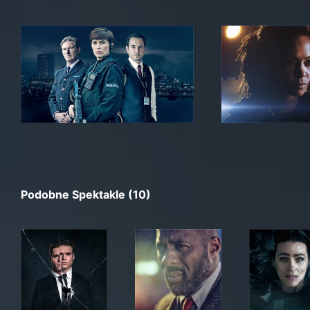
Podobne Spektakle (10)