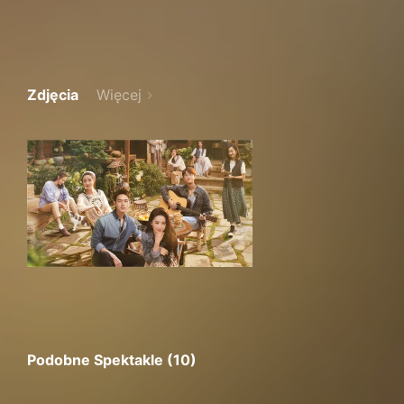
Zdjęcia
Więcej
Podobne Spektakle (10)