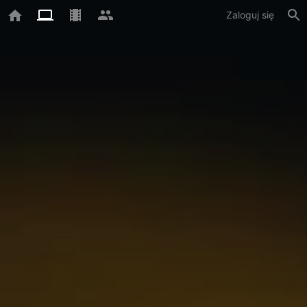
Zaloguj się