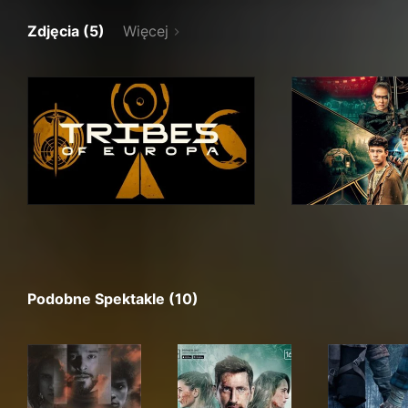
Zdjęcia (5)
Więcej
Podobne Spektakle (10)