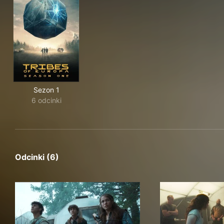
Sezon 1
6 odcinki
Odcinki (6)