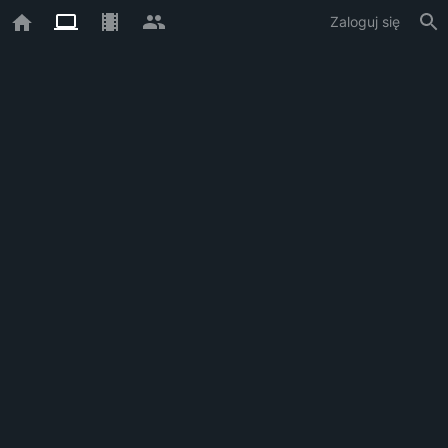
Zaloguj się