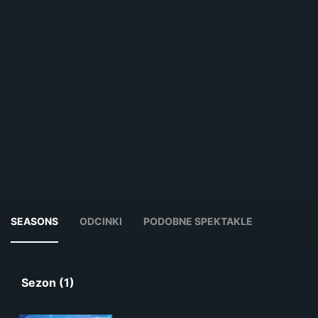
SEASONS
ODCINKI
PODOBNE SPEKTAKLE
Sezon (1)