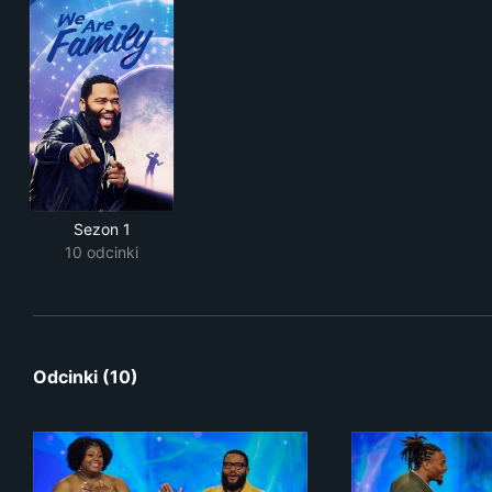
Sezon 1
10 odcinki
Odcinki (10)