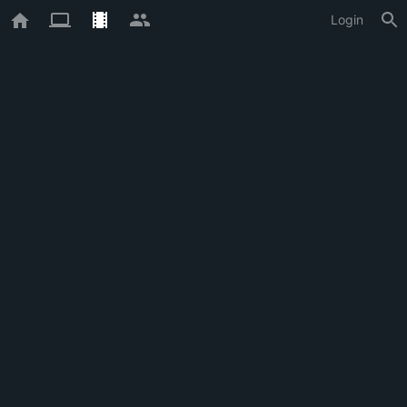
Login