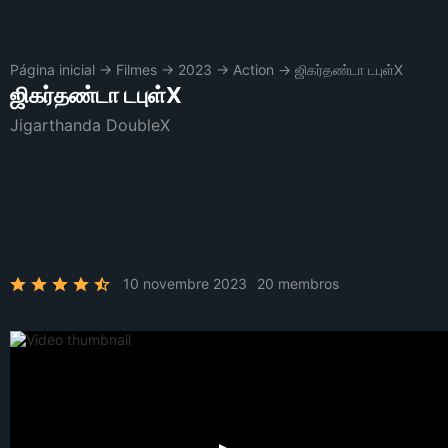
Página inicial
→
Filmes
→
2023
→
Action
→
ஜிகர்தண்டா டபுள்X
ஜிகர்தண்டா டபுள்X
Jigarthanda DoubleX
10 novembre 2023
20 membros