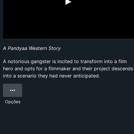
A Pandyaa Western Story
A notorious gangster is incited to transform into a film
hero and opts for a filmmaker and their project descends
into a scenario they had never anticipated.
Opções