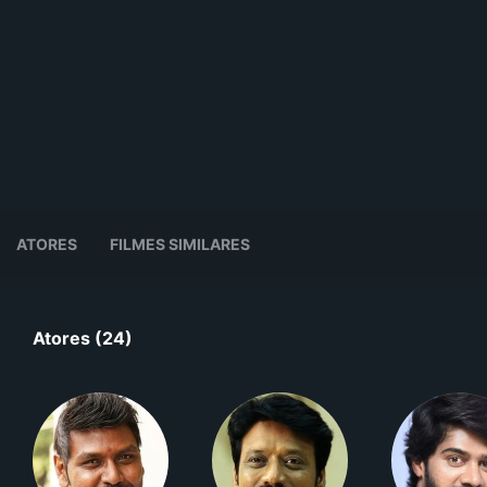
ATORES
FILMES SIMILARES
Atores (24)