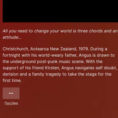
All you need to change your world is three chords and an
attitude...
Christchurch, Aotearoa New Zealand, 1979. During a
fortnight with his world-weary father, Angus is drawn to
the underground post-punk music scene. With the
support of his friend Kirsten, Angus navigates self doubt,
derision and a family tragedy to take the stage for the
first time.
Opções