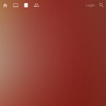
Login