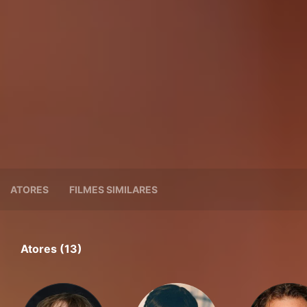
ATORES
FILMES SIMILARES
Atores (13)