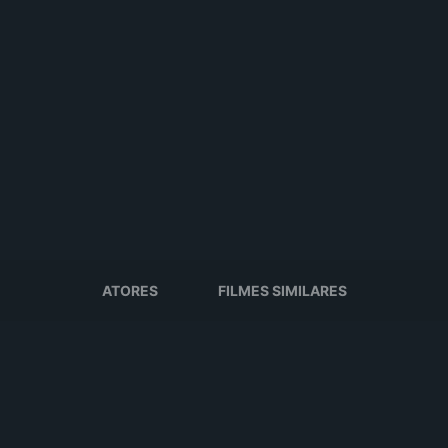
ATORES
FILMES SIMILARES