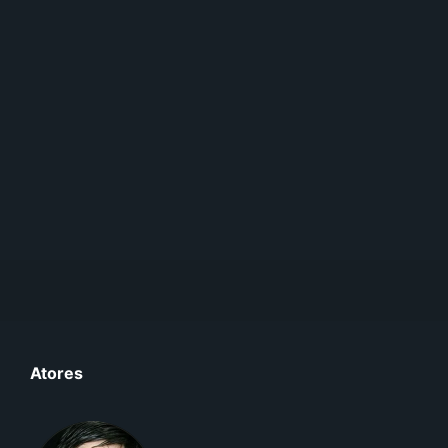
Atores