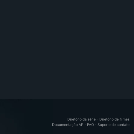
Diretório da série
·
Diretório de filmes
Documentação API
·
FAQ
·
Suporte de contato