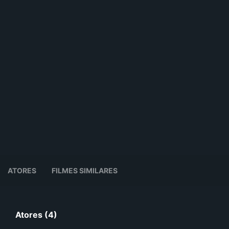
ATORES
FILMES SIMILARES
Atores (4)