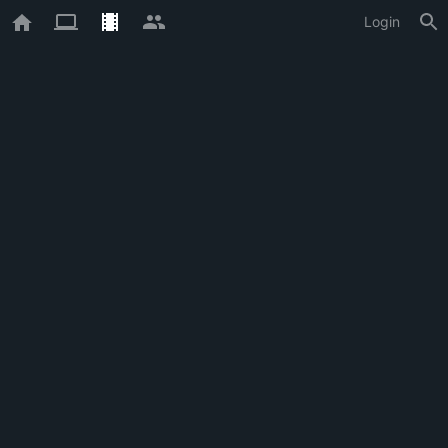
Login