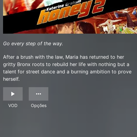
Go every step of the way.
After a brush with the law, Maria has returned to her
gritty Bronx roots to rebuild her life with nothing but a
talent for street dance and a burning ambition to prove
herself.
VOD
Opções