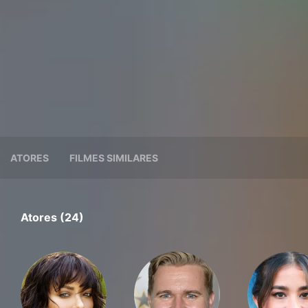
ATORES
FILMES SIMILARES
Atores (24)