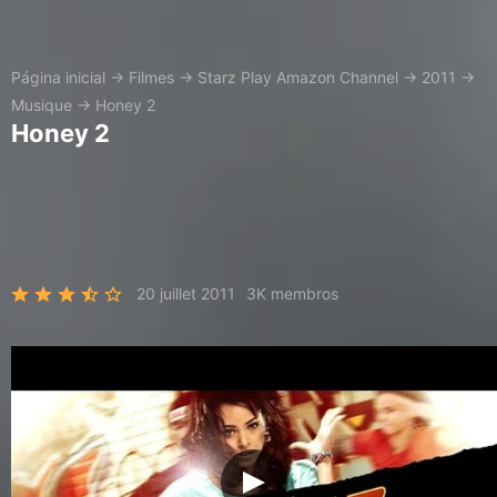
Página inicial
→
Filmes
→
Starz Play Amazon Channel
→
2011
→
Musique
→
Honey 2
Honey 2
20 juillet 2011
3K membros