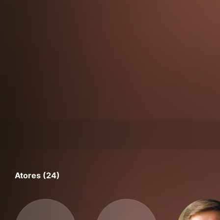
Atores (24)