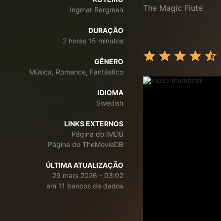
The Magic Flute
Ingmar Bergman
DURAÇÃO
2 horas 15 minutos
GÊNERO
Música, Romance, Fantástico
IDIOMA
Swedish
LINKS EXTERNOS
Página do IMDB
Página do TheMovieDB
ÚLTIMA ATUALIZAÇÃO
29 mars 2026 - 03:02
em 11 bancos de dados