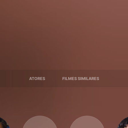
ATORES
FILMES SIMILARES