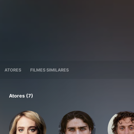
ATORES
FILMES SIMILARES
Atores (7)