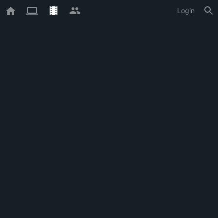
Login