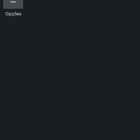
Opções