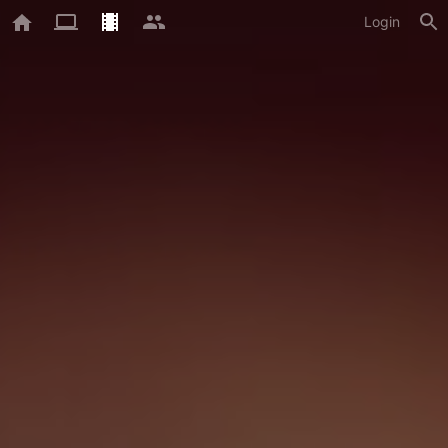
Login