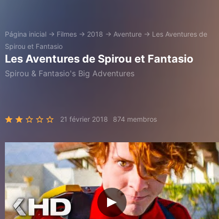
Página inicial
→
Filmes
→
2018
→
Aventure
→
Les Aventures de
Spirou et Fantasio
Les Aventures de Spirou et Fantasio
Spirou & Fantasio's Big Adventures
21 février 2018
874 membros