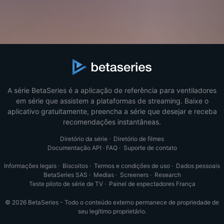
A série BetaSeries é a aplicação de referência para ventiladores
em série que assistem a plataformas de streaming. Baixe o
aplicativo gratuitamente, preencha a série que desejar e receba
recomendações instantâneas.
Diretório da série
·
Diretório de filmes
Documentação API
·
FAQ
·
Suporte de contato
Informações legais
·
Biscoitos
·
Termos e condições de uso
·
Dados pessoais
BetaSeries SAS
·
Medias
·
Screeners
·
Research
Teste piloto de série de TV
·
Painel de espectadores França
© 2026 BetaSeries - Todo o conteúdo externo permanece de propriedade de
seu legítimo proprietário.