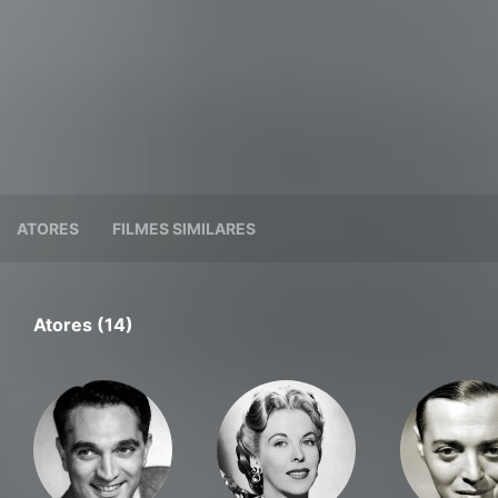
ATORES
FILMES SIMILARES
Atores (14)