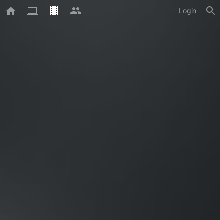
Login