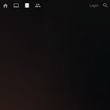
Login