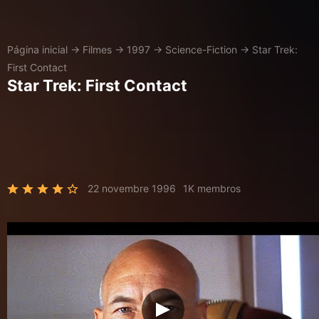
Página inicial
→
Filmes
→
1997
→
Science-Fiction
→
Star Trek:
First Contact
Star Trek: First Contact
22 novembre 1996
1K membros