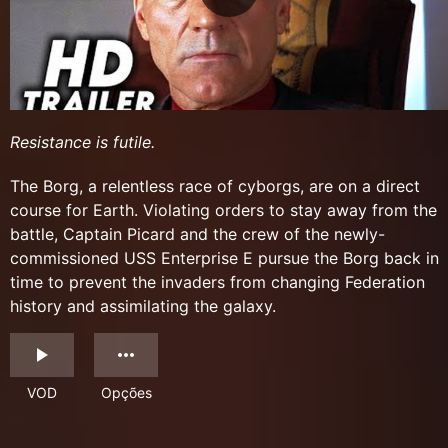
Resistance is futile.
The Borg, a relentless race of cyborgs, are on a direct
course for Earth. Violating orders to stay away from the
battle, Captain Picard and the crew of the newly-
commissioned USS Enterprise E pursue the Borg back in
time to prevent the invaders from changing Federation
history and assimilating the galaxy.
VOD
Opções