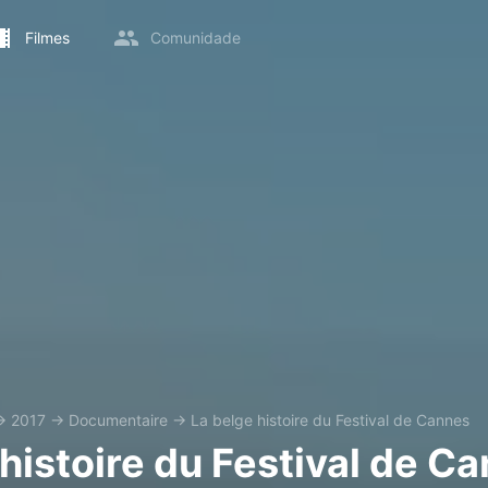
Filmes
Comunidade
→
2017
→
Documentaire
→
La belge histoire du Festival de Cannes
histoire du Festival de C