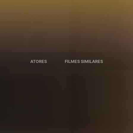
ATORES
FILMES SIMILARES