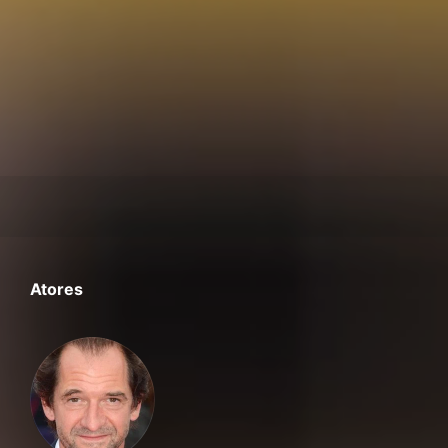
Atores