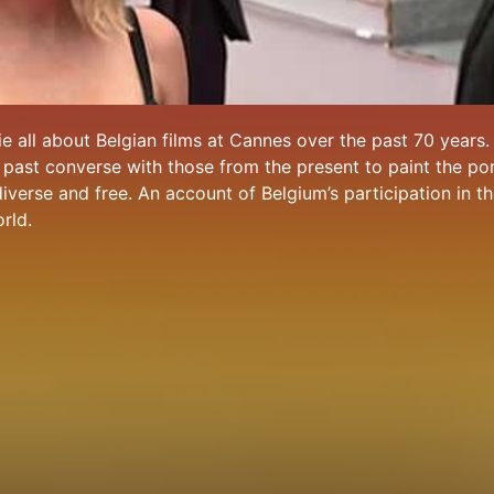
e all about Belgian films at Cannes over the past 70 years.
past converse with those from the present to paint the port
iverse and free. An account of Belgium’s participation in t
orld.