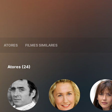
ATORES
FILMES SIMILARES
Atores (24)