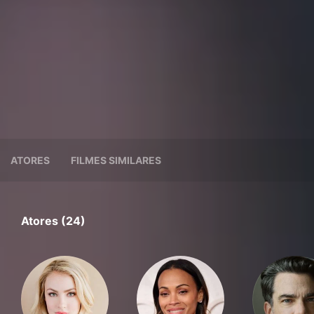
ATORES
FILMES SIMILARES
Atores (24)