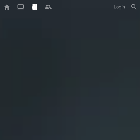
Login