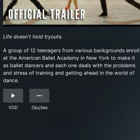
Life doesn't hold tryouts.
A group of 12 teenagers from various backgrounds enroll
at the American Ballet Academy in New York to make it
as ballet dancers and each one deals with the problems
and stress of training and getting ahead in the world of
dance.
VOD
Opções