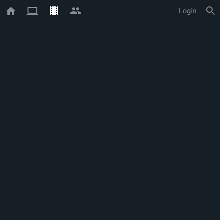
Login