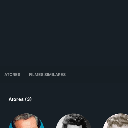
ATORES
FILMES SIMILARES
Atores (3)